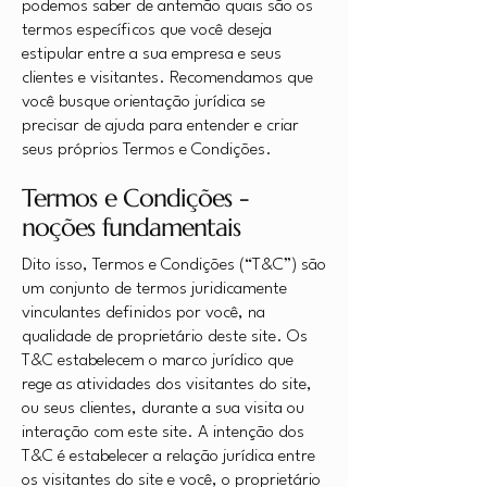
podemos saber de antemão quais são os
termos específicos que você deseja
estipular entre a sua empresa e seus
clientes e visitantes. Recomendamos que
você busque orientação jurídica se
precisar de ajuda para entender e criar
seus próprios Termos e Condições.
Termos e Condições -
noções fundamentais
Dito isso, Termos e Condições (“T&C”) são
um conjunto de termos juridicamente
vinculantes definidos por você, na
qualidade de proprietário deste site. Os
T&C estabelecem o marco jurídico que
rege as atividades dos visitantes do site,
ou seus clientes, durante a sua visita ou
interação com este site. A intenção dos
T&C é estabelecer a relação jurídica entre
os visitantes do site e você, o proprietário