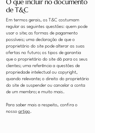
O que incluir no documento
de T&C
Em termos gerais, os T&C costumam
regular as seguintes questões: quem pode
usar o site; as formas de pagamento
possíveis; uma declaração de que o
proprietário do site pode alterar as suas
ofertas no futuro; os tipos de garantia
que o proprietário do site dá para os seus
clientes; uma referência a questões de
propriedade intelectual ou copyright,
quando relevante; o direito do proprietário
do site de suspender ou cancelar a conta
de um membro; e muito mais.
Para saber mais a respeito, confira o
nosso
artigo
.