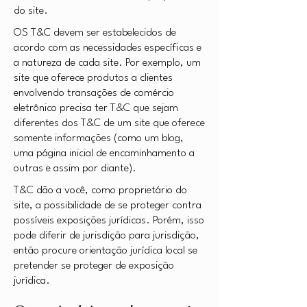
do site.
OS T&C devem ser estabelecidos de
acordo com as necessidades específicas e
a natureza de cada site. Por exemplo, um
site que oferece produtos a clientes
envolvendo transações de comércio
eletrônico precisa ter T&C que sejam
diferentes dos T&C de um site que oferece
somente informações (como um blog,
uma página inicial de encaminhamento a
outras e assim por diante).
T&C dão a você, como proprietário do
site, a possibilidade de se proteger contra
possíveis exposições jurídicas. Porém, isso
pode diferir de jurisdição para jurisdição,
então procure orientação jurídica local se
pretender se proteger de exposição
jurídica.