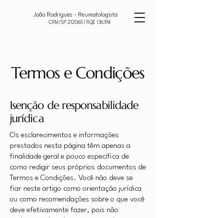
João Rodrigues - Reumatologista
CRM/SP 212065 | RQE 136394
Termos e Condições
Isenção de responsabilidade
jurídica
Os esclarecimentos e informações
prestados nesta página têm apenas a
finalidade geral e pouco específica de
como redigir seus próprios documentos de
Termos e Condições. Você não deve se
fiar neste artigo como orientação jurídica
ou como recomendações sobre o que você
deve efetivamente fazer, pois não